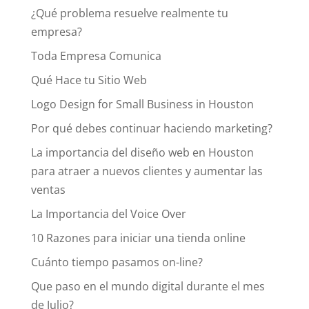
¿Qué problema resuelve realmente tu
empresa?
Toda Empresa Comunica
Qué Hace tu Sitio Web
Logo Design for Small Business in Houston
Por qué debes continuar haciendo marketing?
La importancia del diseño web en Houston
para atraer a nuevos clientes y aumentar las
ventas
La Importancia del Voice Over
10 Razones para iniciar una tienda online
Cuánto tiempo pasamos on-line?
Que paso en el mundo digital durante el mes
de Julio?