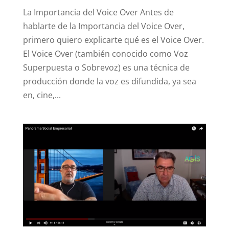
La Importancia del Voice Over Antes de
hablarte de la Importancia del Voice Over,
primero quiero explicarte qué es el Voice Over.
El Voice Over (también conocido como Voz
Superpuesta o Sobrevoz) es una técnica de
producción donde la voz es difundida, ya sea
en, cine,...