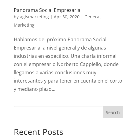
Panorama Social Empresarial
by
agismarketing
|
Apr 30, 2020
|
General
,
Marketing
Hablamos del próximo Panorama Social
Empresarial a nivel general y de algunas
industrias en especifico. Una charla informal
con el empresario Norberto Cappiello, donde
llegamos a varias conclusiones muy
interesantes y para tener en cuenta en el corto
y mediano plazo....
Recent Posts