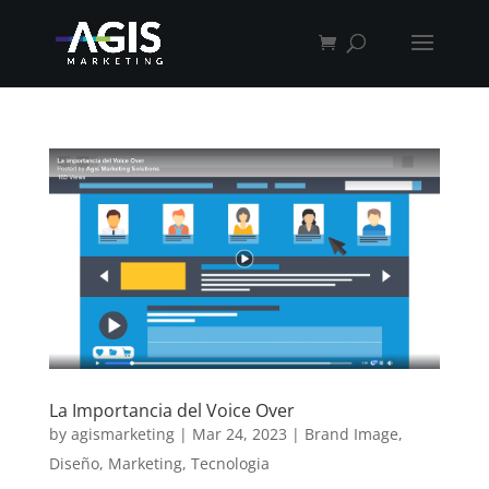
La Importancia del Voice Over
by
agismarketing
|
Mar 24, 2023
|
Brand Image
,
Diseño
,
Marketing
,
Tecnologia