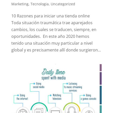
Marketing
,
Tecnologia
,
Uncategorized
10 Razones para iniciar una tienda online
Toda situación traumática trae aparejados
cambios, los cuales se traducen, siempre, en
oportunidades. En este año 2020 hemos
tenido una situación muy particular a nivel
global y es precisamente allí donde surgieron...