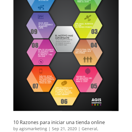
10 Razones para iniciar una tienda online
by
agismarketing
|
Sep 21, 2020
|
General
,