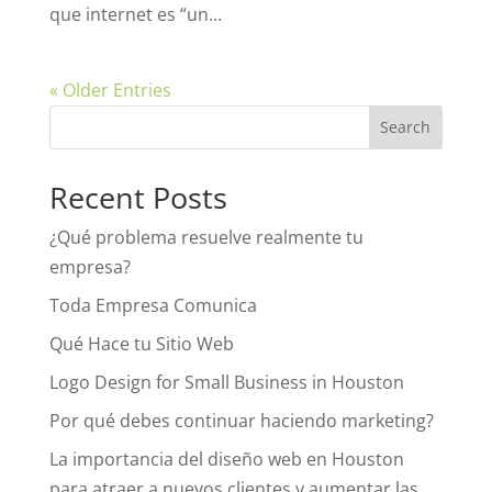
que internet es “un...
« Older Entries
Recent Posts
¿Qué problema resuelve realmente tu
empresa?
Toda Empresa Comunica
Qué Hace tu Sitio Web
Logo Design for Small Business in Houston
Por qué debes continuar haciendo marketing?
La importancia del diseño web en Houston
para atraer a nuevos clientes y aumentar las