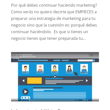
Por qué debes continuar haciendo marketing?
Como verás no quiero decirte que EMPIECES a
preparar una estrategia de marketing para tu
negocio sino que la cuestión es: porqué debes
continuar haciéndolo. Es que si tienes un
negocio tienes que tener preparada tu...