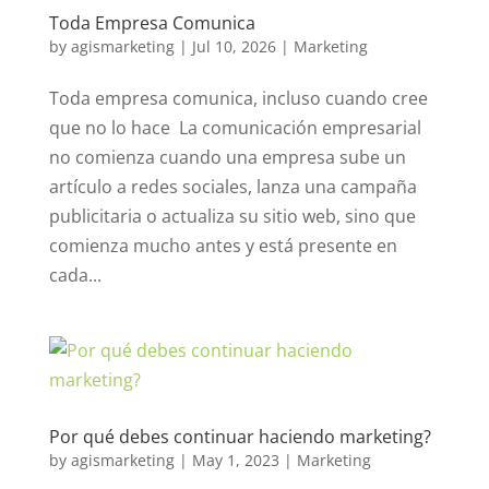
Toda Empresa Comunica
by
agismarketing
|
Jul 10, 2026
|
Marketing
Toda empresa comunica, incluso cuando cree
que no lo hace La comunicación empresarial
no comienza cuando una empresa sube un
artículo a redes sociales, lanza una campaña
publicitaria o actualiza su sitio web, sino que
comienza mucho antes y está presente en
cada...
Por qué debes continuar haciendo marketing?
by
agismarketing
|
May 1, 2023
|
Marketing