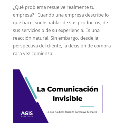
¿Qué problema resuelve realmente tu
empresa? Cuando una empresa describe lo
que hace, suele hablar de sus productos, de
sus servicios o de su experiencia. Es una
reacción natural. Sin embargo, desde la
perspectiva del cliente, la decisión de compra
rara vez comienza...