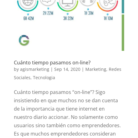
Cuánto tiempo pasamos on-line?
by
agismarketing
|
Sep 14, 2020
|
Marketing
,
Redes
Sociales
,
Tecnologia
Cuánto tiempo pasamos “on-line”? Sigo
insistiendo en que muchos no se dan cuenta
de la importancia que tiene internet en
nuestro diario accionar. No solamente como
usuarios sino también como emprendedores.
Es que muchos emprendedores consideran