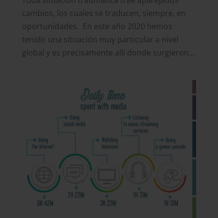
Toda situación traumática trae aparejados
cambios, los cuales se traducen, siempre, en
oportunidades. En este año 2020 hemos
tenido una situación muy particular a nivel
global y es precisamente allí donde surgieron...