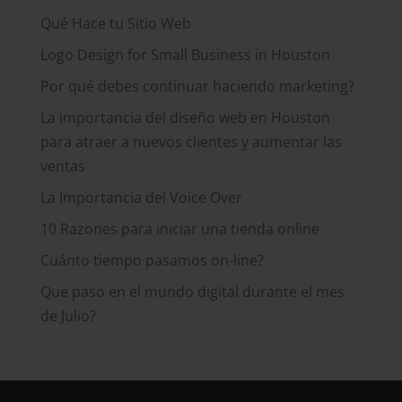
Qué Hace tu Sitio Web
Logo Design for Small Business in Houston
Por qué debes continuar haciendo marketing?
La importancia del diseño web en Houston
para atraer a nuevos clientes y aumentar las
ventas
La Importancia del Voice Over
10 Razones para iniciar una tienda online
Cuánto tiempo pasamos on-line?
Que paso en el mundo digital durante el mes
de Julio?