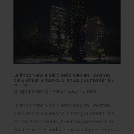
La importancia del diseño web en Houston
para atraer a nuevos clientes y aumentar las
ventas
by
agismarketing
|
Apr 24, 2023
|
Diseño
La importancia del diseño web en Houston
para atraer a nuevos clientes y aumentar las
ventas Actualmente, tener una presencia en
línea es imprescindible para cualquier empresa