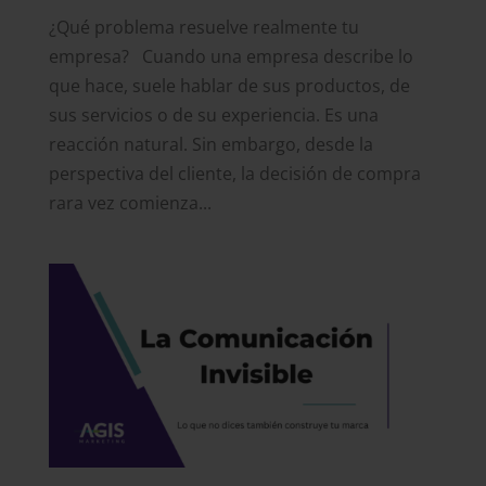
¿Qué problema resuelve realmente tu
empresa? Cuando una empresa describe lo
que hace, suele hablar de sus productos, de
sus servicios o de su experiencia. Es una
reacción natural. Sin embargo, desde la
perspectiva del cliente, la decisión de compra
rara vez comienza...