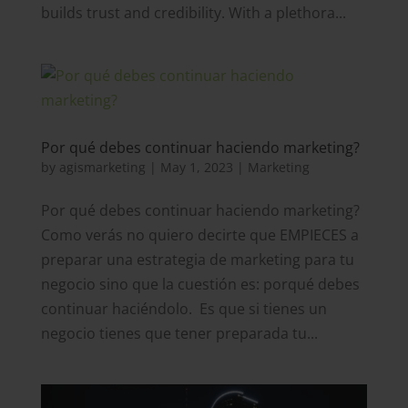
builds trust and credibility. With a plethora...
Por qué debes continuar haciendo marketing?
by
agismarketing
|
May 1, 2023
|
Marketing
Por qué debes continuar haciendo marketing?
Como verás no quiero decirte que EMPIECES a
preparar una estrategia de marketing para tu
negocio sino que la cuestión es: porqué debes
continuar haciéndolo. Es que si tienes un
negocio tienes que tener preparada tu...