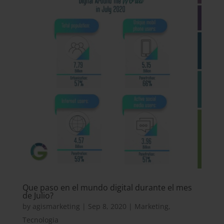
Que paso en el mundo digital durante el mes
de Julio?
by
agismarketing
|
Sep 8, 2020
|
Marketing
,
Tecnologia