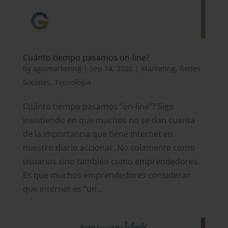
Cuánto tiempo pasamos on-line?
by
agismarketing
|
Sep 14, 2020
|
Marketing
,
Redes
Sociales
,
Tecnologia
Cuánto tiempo pasamos “on-line”? Sigo
insistiendo en que muchos no se dan cuenta
de la importancia que tiene internet en
nuestro diario accionar. No solamente como
usuarios sino también como emprendedores.
Es que muchos emprendedores consideran
que internet es “un...