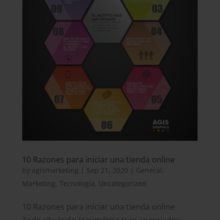
10 Razones para iniciar una tienda online
by
agismarketing
|
Sep 21, 2020
|
General
,
Marketing
,
Tecnologia
,
Uncategorized
10 Razones para iniciar una tienda online