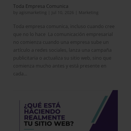
Toda Empresa Comunica
by
agismarketing
|
Jul 10, 2026
|
Marketing
Toda empresa comunica, incluso cuando cree
que no lo hace La comunicación empresarial
no comienza cuando una empresa sube un
artículo a redes sociales, lanza una campaña
publicitaria o actualiza su sitio web, sino que
comienza mucho antes y está presente en
cada...