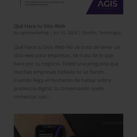
Qué Hace tu Sitio Web
by
agismarketing
|
Jul 10, 2026
|
Diseño
,
Tecnologia
Qué Hace tu Sitio Web No se trata de tener un
sitio web para empresas. Se trata de lo que
hace por tu negocio. Existe una pregunta que
muchas empresas todavía no se hacen.
Cuando llega el momento de hablar sobre
presencia digital, la conversación suele
comenzar con...