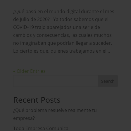
¿Qué pasó en el mundo digital durante el mes
de Julio de 2020? Ya todos sabemos que el
COVID-19 trajo aparejados una serie de
cambios y consecuencias, las cuales muchos
no imaginaban que podrían llegar a suceder.
Lo cierto es que, quienes trabajamos en el...
« Older Entries
Recent Posts
¿Qué problema resuelve realmente tu
empresa?
Toda Empresa Comunica