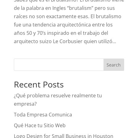
de la palabra en Ingles “brutalism” pero sus
raíces no son exactamente esas. El brutalismo
fue una tendencia arquitectónica entre los
años 50 y 70’s inspirado en el trabajo del
arquitecto suizo Le Corbusier quien utilizó...
Recent Posts
¿Qué problema resuelve realmente tu
empresa?
Toda Empresa Comunica
Qué Hace tu Sitio Web
Logo Design for Small Business in Houston