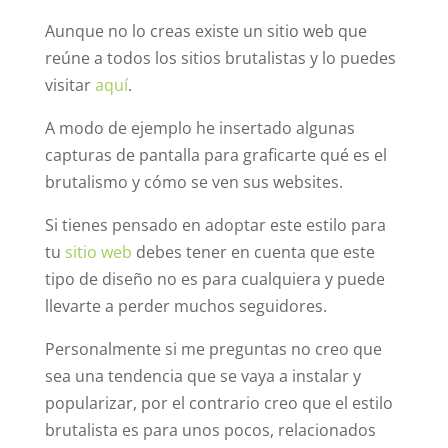
Aunque no lo creas existe un sitio web que
reúne a todos los sitios brutalistas y lo puedes
visitar
aquí
.
A modo de ejemplo he insertado algunas
capturas de pantalla para graficarte qué es el
brutalismo y cómo se ven sus websites.
Si tienes pensado en adoptar este estilo para
tu
sitio web
debes tener en cuenta que este
tipo de diseño no es para cualquiera y puede
llevarte a perder muchos seguidores.
Personalmente si me preguntas no creo que
sea una tendencia que se vaya a instalar y
popularizar, por el contrario creo que el estilo
brutalista es para unos pocos, relacionados