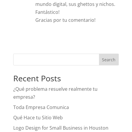
mundo digital, sus ghettos y nichos.
Fantástico!
Gracias por tu comentario!
Recent Posts
¿Qué problema resuelve realmente tu
empresa?
Toda Empresa Comunica
Qué Hace tu Sitio Web
Logo Design for Small Business in Houston