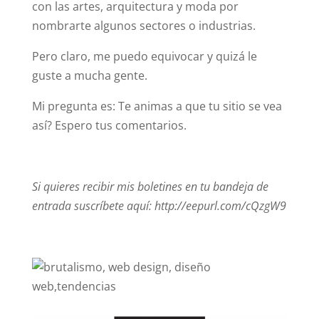
con las artes, arquitectura y moda por
nombrarte algunos sectores o industrias.
Pero claro, me puedo equivocar y quizá le
guste a mucha gente.
Mi pregunta es: Te animas a que tu sitio se vea
así? Espero tus comentarios.
Si quieres recibir mis boletines en tu bandeja de
entrada suscríbete aquí: http://eepurl.com/cQzgW9