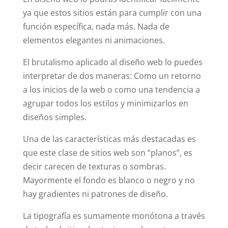
ya que estos sitios están para cumplir con una
función específica, nada más. Nada de
elementos elegantes ni animaciones.
El brutalismo aplicado al diseño web lo puedes
interpretar de dos maneras: Como un retorno
a los inicios de la web o como una tendencia a
agrupar todos los estilos y minimizarlos en
diseños simples.
Una de las características más destacadas es
que este clase de sitios web son “planos”, es
decir carecen de texturas o sombras.
Mayormente el fondo es blanco o negro y no
hay gradientes ni patrones de diseño.
La tipografía es sumamente monótona a través