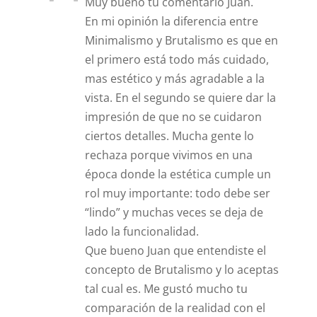
Muy bueno tu comentario Juan.
En mi opinión la diferencia entre
Minimalismo y Brutalismo es que en
el primero está todo más cuidado,
mas estético y más agradable a la
vista. En el segundo se quiere dar la
impresión de que no se cuidaron
ciertos detalles. Mucha gente lo
rechaza porque vivimos en una
época donde la estética cumple un
rol muy importante: todo debe ser
“lindo” y muchas veces se deja de
lado la funcionalidad.
Que bueno Juan que entendiste el
concepto de Brutalismo y lo aceptas
tal cual es. Me gustó mucho tu
comparación de la realidad con el