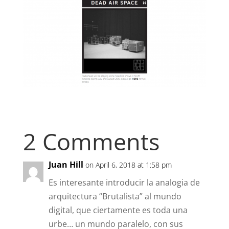
2 Comments
Juan Hill
on April 6, 2018 at 1:58 pm
Es interesante introducir la analogia de
arquitectura “Brutalista” al mundo
digital, que ciertamente es toda una
urbe… un mundo paralelo, con sus