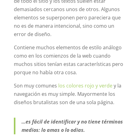
de todo el sitio y los textos suelen estar
demasiados cercanos unos de otros. Algunos
elementos se superponen pero pareciera que
no es de manera intencional, sino como un
error de diseño.
Contiene muchos elementos de estilo análogo
como en los comienzos de la web cuando
muchos sitios tenían estas características pero
porque no había otra cosa.
Son muy comunes
los colores rojo y verde
y la
navegación es muy simple. Mayormente los
diseños brutalistas son de una sola página.
…es fácil de identificar y no tiene términos
medios: lo amas o lo odias.