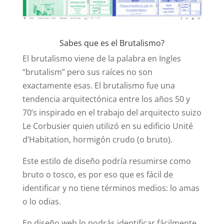
Sabes que es el Brutalismo?
El brutalismo viene de la palabra en Ingles
“brutalism” pero sus raíces no son
exactamente esas. El brutalismo fue una
tendencia arquitectónica entre los años 50 y
70’s inspirado en el trabajo del arquitecto suizo
Le Corbusier quien utilizó en su edificio Unité
d’Habitation, hormigón crudo (o bruto)
.
Este estilo de diseño podría resumirse como
bruto o tosco, es por eso que es fácil de
identificar y no tiene términos medios: lo amas
o lo odias.
En diseño web lo podrás identificar fácilmente