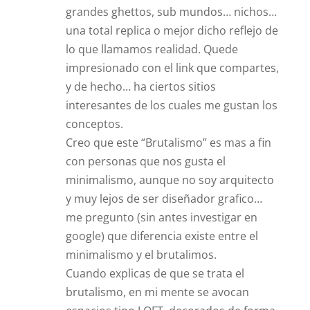
grandes ghettos, sub mundos… nichos…
una total replica o mejor dicho reflejo de
lo que llamamos realidad. Quede
impresionado con el link que compartes,
y de hecho… ha ciertos sitios
interesantes de los cuales me gustan los
conceptos.
Creo que este “Brutalismo” es mas a fin
con personas que nos gusta el
minimalismo, aunque no soy arquitecto
y muy lejos de ser diseñador grafico…
me pregunto (sin antes investigar en
google) que diferencia existe entre el
minimalismo y el brutalimos.
Cuando explicas de que se trata el
brutalismo, en mi mente se avocan