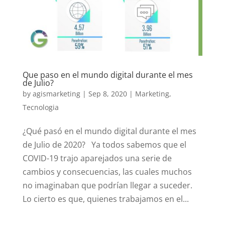
Que paso en el mundo digital durante el mes
de Julio?
by
agismarketing
|
Sep 8, 2020
|
Marketing
,
Tecnologia
¿Qué pasó en el mundo digital durante el mes
de Julio de 2020? Ya todos sabemos que el
COVID-19 trajo aparejados una serie de
cambios y consecuencias, las cuales muchos
no imaginaban que podrían llegar a suceder.
Lo cierto es que, quienes trabajamos en el...