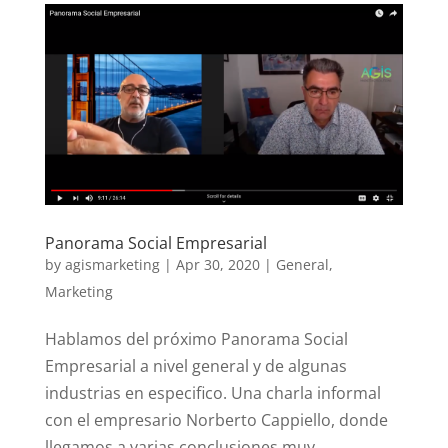
Panorama Social Empresarial
by
agismarketing
|
Apr 30, 2020
|
General
,
Marketing
Hablamos del próximo Panorama Social
Empresarial a nivel general y de algunas
industrias en especifico. Una charla informal
con el empresario Norberto Cappiello, donde
llegamos a varias conclusiones muy