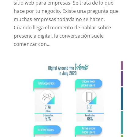
sitio web para empresas. Se trata de lo que
hace por tu negocio. Existe una pregunta que
muchas empresas todavía no se hacen.
Cuando llega el momento de hablar sobre
presencia digital, la conversación suele
comenzar con...