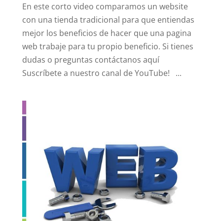
En este corto video comparamos un website
con una tienda tradicional para que entiendas
mejor los beneficios de hacer que una pagina
web trabaje para tu propio beneficio. Si tienes
dudas o preguntas contáctanos aquí
Suscríbete a nuestro canal de YouTube! ...