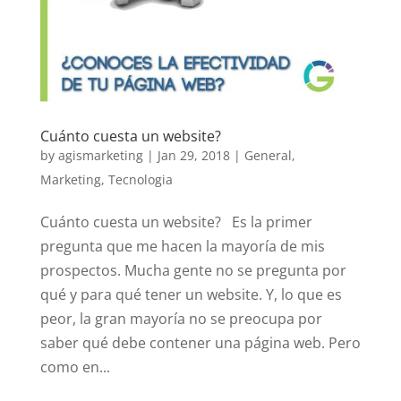
Cuánto cuesta un website?
by
agismarketing
|
Jan 29, 2018
|
General
,
Marketing
,
Tecnologia
Cuánto cuesta un website? Es la primer
pregunta que me hacen la mayoría de mis
prospectos. Mucha gente no se pregunta por
qué y para qué tener un website. Y, lo que es
peor, la gran mayoría no se preocupa por
saber qué debe contener una página web. Pero
como en...