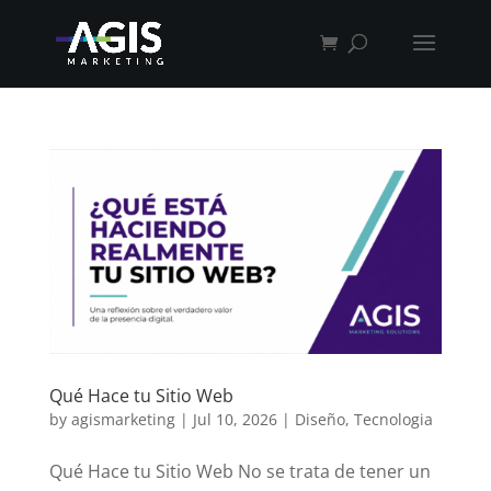
Qué Hace tu Sitio Web
by
agismarketing
|
Jul 10, 2026
|
Diseño
,
Tecnologia
Qué Hace tu Sitio Web No se trata de tener un