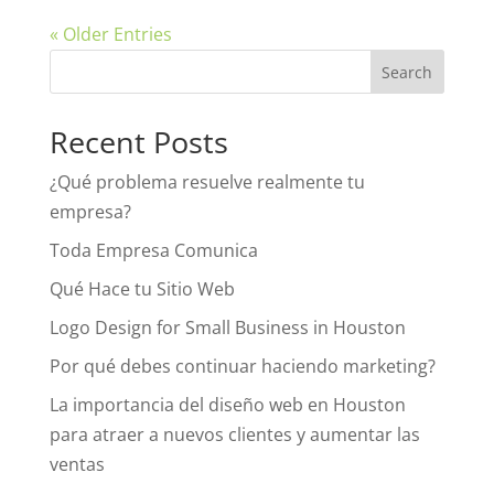
« Older Entries
Recent Posts
¿Qué problema resuelve realmente tu
empresa?
Toda Empresa Comunica
Qué Hace tu Sitio Web
Logo Design for Small Business in Houston
Por qué debes continuar haciendo marketing?
La importancia del diseño web en Houston
para atraer a nuevos clientes y aumentar las
ventas