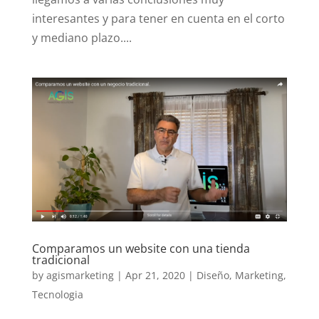
interesantes y para tener en cuenta en el corto
y mediano plazo....
Comparamos un website con una tienda
tradicional
by
agismarketing
|
Apr 21, 2020
|
Diseño
,
Marketing
,
Tecnologia