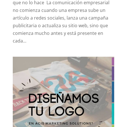
que no lo hace La comunicación empresarial
no comienza cuando una empresa sube un
artículo a redes sociales, lanza una campaña
publicitaria o actualiza su sitio web, sino que
comienza mucho antes y está presente en
cada...