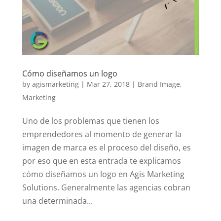
Cómo diseñamos un logo
by
agismarketing
|
Mar 27, 2018
|
Brand Image
,
Marketing
Uno de los problemas que tienen los
emprendedores al momento de generar la
imagen de marca es el proceso del diseño, es
por eso que en esta entrada te explicamos
cómo diseñamos un logo en Agis Marketing
Solutions. Generalmente las agencias cobran
una determinada...