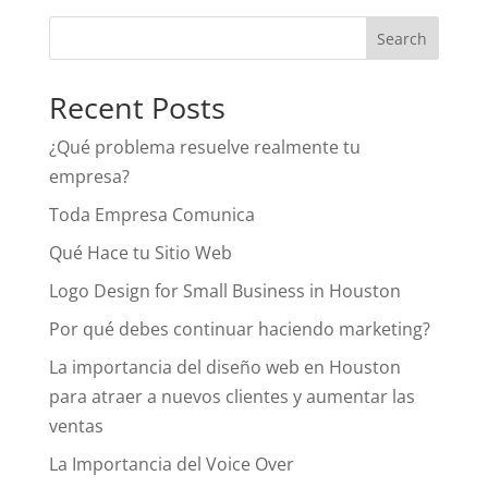
Recent Posts
¿Qué problema resuelve realmente tu
empresa?
Toda Empresa Comunica
Qué Hace tu Sitio Web
Logo Design for Small Business in Houston
Por qué debes continuar haciendo marketing?
La importancia del diseño web en Houston
para atraer a nuevos clientes y aumentar las
ventas
La Importancia del Voice Over