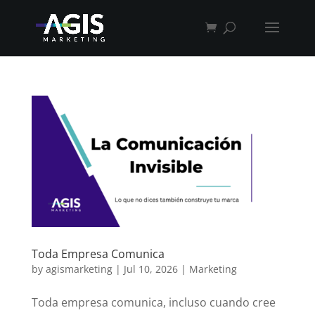
Toda Empresa Comunica
by
agismarketing
|
Jul 10, 2026
|
Marketing
Toda empresa comunica, incluso cuando cree