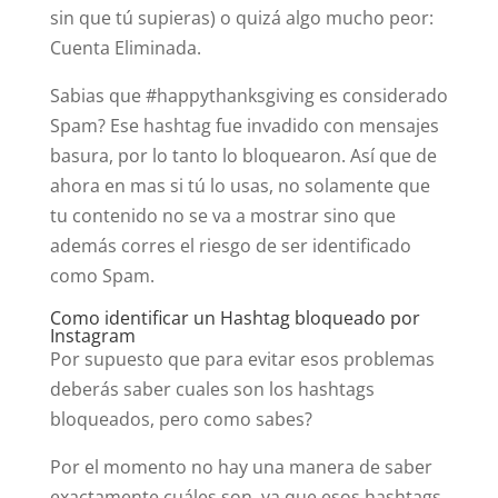
sin que tú supieras) o quizá algo mucho peor:
Cuenta Eliminada.
Sabias que #happythanksgiving es considerado
Spam? Ese hashtag fue invadido con mensajes
basura, por lo tanto lo bloquearon. Así que de
ahora en mas si tú lo usas, no solamente que
tu contenido no se va a mostrar sino que
además corres el riesgo de ser identificado
como Spam.
Como identificar un Hashtag bloqueado por
Instagram
Por supuesto que para evitar esos problemas
deberás saber cuales son los hashtags
bloqueados, pero como sabes?
Por el momento no hay una manera de saber
exactamente cuáles son, ya que esos hashtags