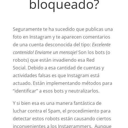
bloqueado?
Seguramente te ha sucedido que publicas una
foto en Instagram y te aparecen comentarios
de una cuenta desconocida del tipo:
Excelente
contenido! Enviame un mensaje!
Son los bots (o
robots) que están invadiendo esa Red
Social.
Debido a esa cantidad de cuentas y
actividades falsas es que Instagram está
actuado. Están implementando métodos para
“identificar” a esos bots y neutralizarlos.
Y si bien esa es una manera fantástica de
luchar contra el Spam, el procedimiento para
detectar estos robots están causando ciertos
inconvenientes a los Instagrammers.
Aunque