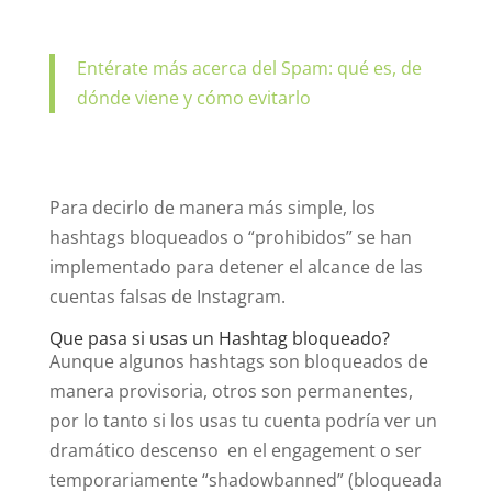
Entérate más acerca del Spam: qué es, de
dónde viene y cómo evitarlo
Para decirlo de manera más simple, los
hashtags bloqueados o “prohibidos” se han
implementado para detener el alcance de las
cuentas falsas de Instagram.
Que pasa si usas un Hashtag bloqueado?
Aunque algunos hashtags son bloqueados de
manera provisoria, otros son permanentes,
por lo tanto si los usas tu cuenta podría ver un
dramático descenso en el engagement o ser
temporariamente “shadowbanned” (bloqueada