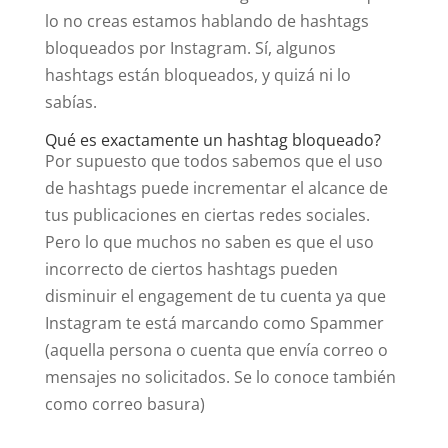
lo no creas estamos hablando de hashtags
bloqueados por Instagram. Sí, algunos
hashtags están bloqueados, y quizá ni lo
sabías.
Qué es exactamente un hashtag bloqueado?
Por supuesto que todos sabemos que el uso
de hashtags puede incrementar el alcance de
tus publicaciones en ciertas redes sociales.
Pero lo que muchos no saben es que el uso
incorrecto de ciertos hashtags pueden
disminuir el engagement de tu cuenta ya que
Instagram te está marcando como Spammer
(aquella persona o cuenta que envía correo o
mensajes no solicitados. Se lo conoce también
como correo basura)