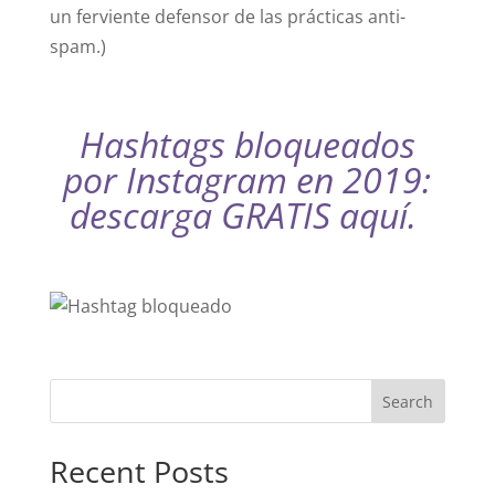
un ferviente defensor de las prácticas anti-
spam.)
Hashtags bloqueados
por Instagram en 2019:
descarga GRATIS aquí.
Recent Posts