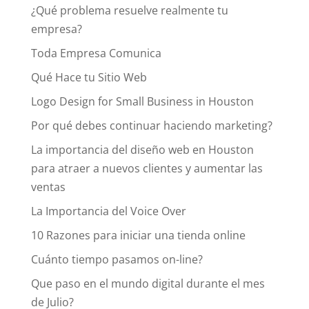
¿Qué problema resuelve realmente tu
empresa?
Toda Empresa Comunica
Qué Hace tu Sitio Web
Logo Design for Small Business in Houston
Por qué debes continuar haciendo marketing?
La importancia del diseño web en Houston
para atraer a nuevos clientes y aumentar las
ventas
La Importancia del Voice Over
10 Razones para iniciar una tienda online
Cuánto tiempo pasamos on-line?
Que paso en el mundo digital durante el mes
de Julio?