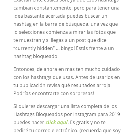
cambian constantemente, pero para tener una
idea bastante acertada puedes buscar un
hashtag en la barra de búsqueda, una vez que
lo selecciones comienza a mirar las fotos que
te muestran y si llegas a un post que dice
“currently hidden” … bingo! Estás frente a un
hashtag bloqueado.
Entonces, de ahora en mas ten mucho cuidado
con los hashtags que usas. Antes de usarlos en
tu publicación revisa qué resultados arroja.
Podrías encontrarte con sorpresas!
Si quieres descargar una lista completa de los
Hashtags Bloqueados por Instagram para 2019
puedes hacer
click aquí
. Es gratis y no te
pediré tu correo electrónico. (recuerda que soy