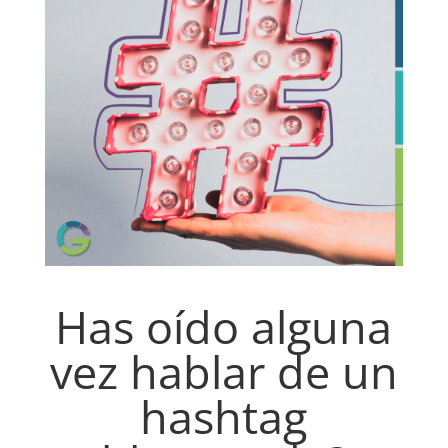
Has oído alguna
vez hablar de un
hashtag