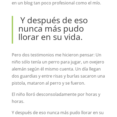
en un blog tan poco profesional como el mío.
Y después de eso
nunca más pudo
llorar en su vida.
Pero dos testimonios me hicieron pensar: Un
niño sólo tenía un perro para jugar, un ovejero
alemán según él mismo cuenta. Un día llegan
dos guardias y entre risas y burlas sacaron una
pistola, mataron al perro y se fueron.
El niño lloró desconsoladamente por horas y
horas.
Y después de eso nunca más pudo llorar en su