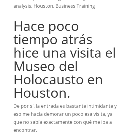
Hace poco
tiempo atrás
hice una visita el
Museo del
Holocausto en
Houston.
De por sí, la entrada es bastante intimidante y
eso me hacía demorar un poco esa visita, ya
que no sabía exactamente con qué me iba a
encontrar.