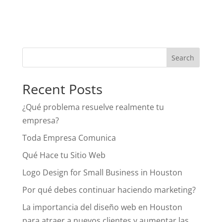
Recent Posts
¿Qué problema resuelve realmente tu
empresa?
Toda Empresa Comunica
Qué Hace tu Sitio Web
Logo Design for Small Business in Houston
Por qué debes continuar haciendo marketing?
La importancia del diseño web en Houston
para atraer a nuevos clientes y aumentar las