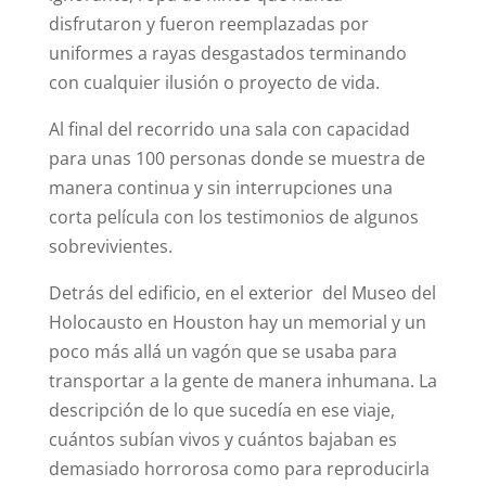
disfrutaron y fueron reemplazadas por
uniformes a rayas desgastados terminando
con cualquier ilusión o proyecto de vida.
Al final del recorrido una sala con capacidad
para unas 100 personas donde se muestra de
manera continua y sin interrupciones una
corta película con los testimonios de algunos
sobrevivientes.
Detrás del edificio, en el exterior del Museo del
Holocausto en Houston hay un memorial y un
poco más allá un vagón que se usaba para
transportar a la gente de manera inhumana. La
descripción de lo que sucedía en ese viaje,
cuántos subían vivos y cuántos bajaban es
demasiado horrorosa como para reproducirla