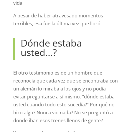
vida.
A pesar de haber atravesado momentos
terribles, esa fue la última vez que lloró.
Dónde estaba
usted…?
El otro testimonio es de un hombre que
reconocía que cada vez que se encontraba con
un alemán lo miraba a los ojos y no podía
evitar preguntarse a sí mismo: “dónde estaba
usted cuando todo esto sucedía?” Por qué no
hizo algo? Nunca vio nada? No se preguntó a
dónde iban esos trenes llenos de gente?