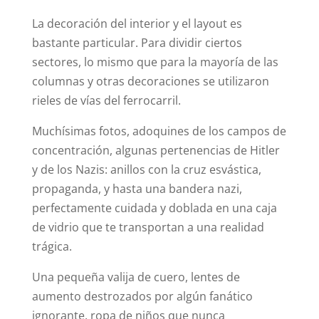
La decoración del interior y el layout es
bastante particular. Para dividir ciertos
sectores, lo mismo que para la mayoría de las
columnas y otras decoraciones se utilizaron
rieles de vías del ferrocarril.
Muchísimas fotos, adoquines de los campos de
concentración, algunas pertenencias de Hitler
y de los Nazis: anillos con la cruz esvástica,
propaganda, y hasta una bandera nazi,
perfectamente cuidada y doblada en una caja
de vidrio que te transportan a una realidad
trágica.
Una pequeña valija de cuero, lentes de
aumento destrozados por algún fanático
ignorante, ropa de niños que nunca