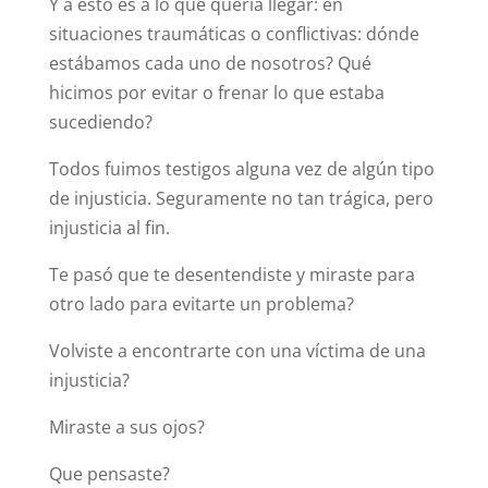
Y a esto es a lo que quería llegar: en
situaciones traumáticas o conflictivas: dónde
estábamos cada uno de nosotros? Qué
hicimos por evitar o frenar lo que estaba
sucediendo?
Todos fuimos testigos alguna vez de algún tipo
de injusticia. Seguramente no tan trágica, pero
injusticia al fin.
Te pasó que te desentendiste y miraste para
otro lado para evitarte un problema?
Volviste a encontrarte con una víctima de una
injusticia?
Miraste a sus ojos?
Que pensaste?