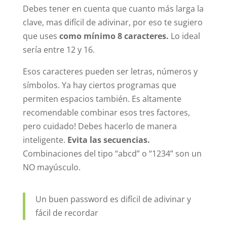
Debes tener en cuenta que cuanto más larga la
clave, mas difícil de adivinar, por eso te sugiero
que uses
como mínimo 8 caracteres.
Lo ideal
sería entre 12 y 16.
Esos caracteres pueden ser letras, números y
símbolos. Ya hay ciertos programas que
permiten espacios también. Es altamente
recomendable combinar esos tres factores,
pero cuidado! Debes hacerlo de manera
inteligente.
Evita las secuencias.
Combinaciones del tipo “abcd” o “1234” son un
NO mayúsculo.
Un buen password es difícil de adivinar y
fácil de recordar