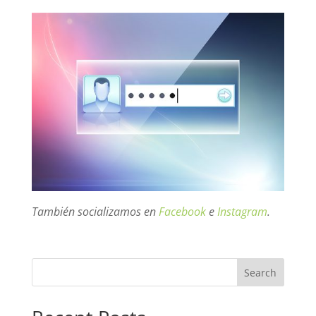
También socializamos en
Facebook
e
Instagram
.