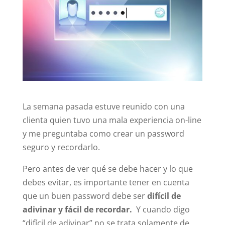
La semana pasada estuve reunido con una
clienta quien tuvo una mala experiencia on-line
y me preguntaba como crear un password
seguro y recordarlo.
Pero antes de ver qué se debe hacer y lo que
debes evitar, es importante tener en cuenta
que un buen password debe ser
difícil de
adivinar y fácil de recordar.
Y cuando digo
“difícil de adivinar” no se trata solamente de