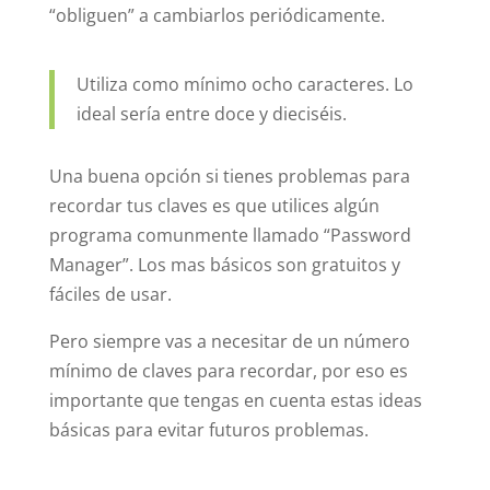
“obliguen” a cambiarlos periódicamente.
Utiliza como mínimo ocho caracteres. Lo
ideal sería entre doce y dieciséis.
Una buena opción si tienes problemas para
recordar tus claves es que utilices algún
programa comunmente llamado “Password
Manager”. Los mas básicos son gratuitos y
fáciles de usar.
Pero siempre vas a necesitar de un número
mínimo de claves para recordar, por eso es
importante que tengas en cuenta estas ideas
básicas para evitar futuros problemas.