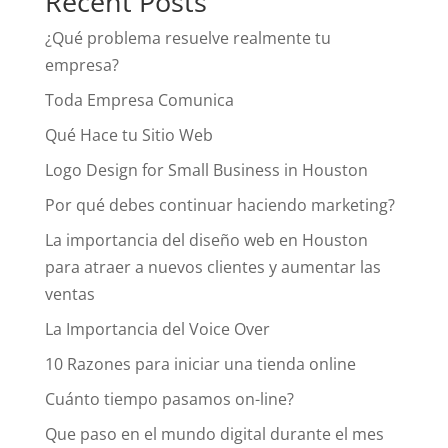
Recent Posts
¿Qué problema resuelve realmente tu
empresa?
Toda Empresa Comunica
Qué Hace tu Sitio Web
Logo Design for Small Business in Houston
Por qué debes continuar haciendo marketing?
La importancia del diseño web en Houston
para atraer a nuevos clientes y aumentar las
ventas
La Importancia del Voice Over
10 Razones para iniciar una tienda online
Cuánto tiempo pasamos on-line?
Que paso en el mundo digital durante el mes