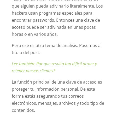
que alguien pueda adivinarlo literalmente. Los
hackers usan programas especiales para
encontrar passwords. Entonces una clave de
acceso puede ser adivinada en unas pocas
horas o en varios años.
Pero ese es otro tema de analisis. Pasemos al
titulo del post.
Lee también: Por que resulta tan difícil atraer y
retener nuevos clientes?
La función principal de una clave de acceso es
proteger tu información personal. De esta
forma estás asegurando tus correos
electrónicos, mensajes, archivos y todo tipo de
contenidos.