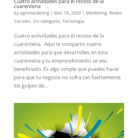
Cuatro actividades para el receso de la
cuarentena
by
agismarketing
|
Mar 18, 2020
|
Marketing
,
Redes
Sociales
,
Sin categoría
,
Tecnologia
Cuatro actividades para el receso de la
cuarentena Aquí te comparto cuatro
actividades para que desarrolles en esta
cuarentena y tu emprendimiento se vea
beneficiado. Es algo simple que puedes hacer
para que tu negocio no sufra tan fuertemente
los golpes de...