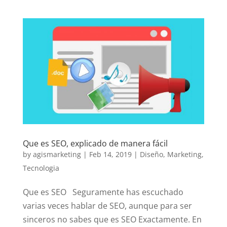
Que es SEO, explicado de manera fácil
by
agismarketing
|
Feb 14, 2019
|
Diseño
,
Marketing
,
Tecnologia
Que es SEO Seguramente has escuchado
varias veces hablar de SEO, aunque para ser
sinceros no sabes que es SEO Exactamente. En