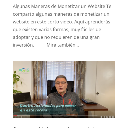
Algunas Maneras de Monetizar un Website Te
comparto algunas maneras de monetizar un
website en este corto video. Aquí aprenderás
que existen varias formas, muy fáciles de
adoptar y que no requieren de una gran
inversión. Mira también...