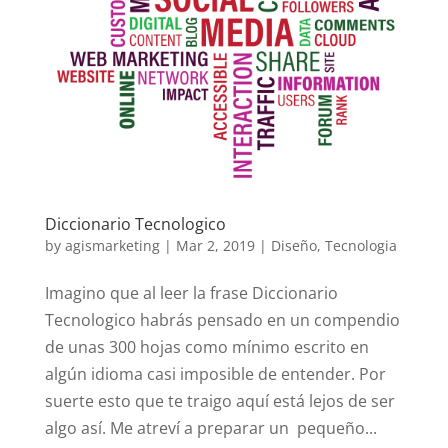
Diccionario Tecnologico
by
agismarketing
|
Mar 2, 2019
|
Diseño
,
Tecnologia
Imagino que al leer la frase Diccionario
Tecnologico habrás pensado en un compendio
de unas 300 hojas como mínimo escrito en
algún idioma casi imposible de entender. Por
suerte esto que te traigo aquí está lejos de ser
algo así. Me atreví a preparar un pequeño...