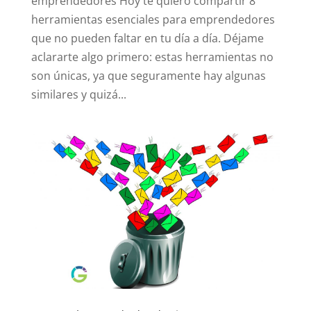
emprendedores Hoy te quiero compartir 8
herramientas esenciales para emprendedores
que no pueden faltar en tu día a día. Déjame
aclararte algo primero: estas herramientas no
son únicas, ya que seguramente hay algunas
similares y quizá...