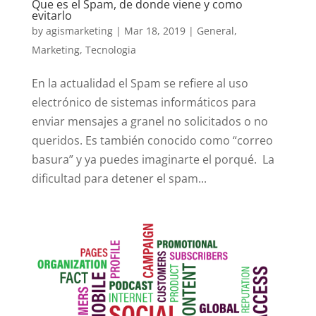
Que es el Spam, de donde viene y como
evitarlo
by
agismarketing
|
Mar 18, 2019
|
General
,
Marketing
,
Tecnologia
En la actualidad el Spam se refiere al uso
electrónico de sistemas informáticos para
enviar mensajes a granel no solicitados o no
queridos. Es también conocido como “correo
basura” y ya puedes imaginarte el porqué. La
dificultad para detener el spam...