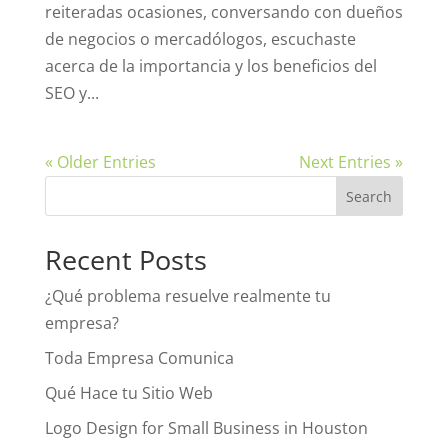
reiteradas ocasiones, conversando con dueños
de negocios o mercadólogos, escuchaste
acerca de la importancia y los beneficios del
SEO y...
« Older Entries
Next Entries »
Recent Posts
¿Qué problema resuelve realmente tu
empresa?
Toda Empresa Comunica
Qué Hace tu Sitio Web
Logo Design for Small Business in Houston