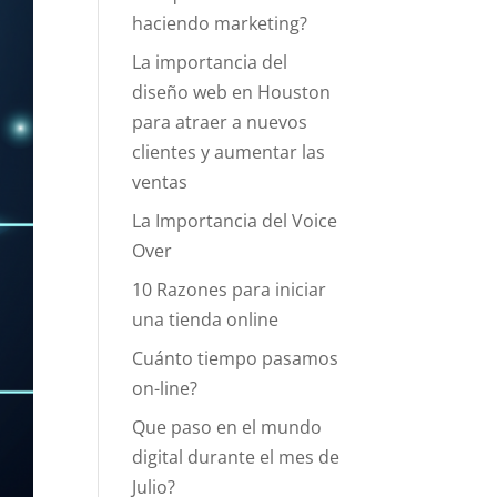
haciendo marketing?
La importancia del
diseño web en Houston
para atraer a nuevos
clientes y aumentar las
ventas
La Importancia del Voice
Over
10 Razones para iniciar
una tienda online
Cuánto tiempo pasamos
on-line?
Que paso en el mundo
digital durante el mes de
Julio?