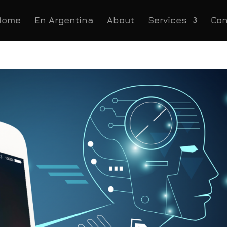
Home
En Argentina
About
Services
Con