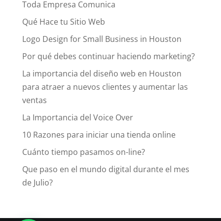
Toda Empresa Comunica
Qué Hace tu Sitio Web
Logo Design for Small Business in Houston
Por qué debes continuar haciendo marketing?
La importancia del diseño web en Houston
para atraer a nuevos clientes y aumentar las
ventas
La Importancia del Voice Over
10 Razones para iniciar una tienda online
Cuánto tiempo pasamos on-line?
Que paso en el mundo digital durante el mes
de Julio?