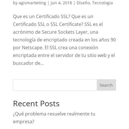
by
agismarketing
|
Jun 4, 2018
|
Diseño
,
Tecnologia
Que es un Certificado SSL? Que es un
Certificado SSL o SSL Certificate? SSL es el
acrónimo de Secure Sockets Layer, una
tecnología de encriptado creada en los años 90
por Netscape. El SSL crea una conexión
encriptada entre el servidor de tu sitio web y el
buscador de...
Recent Posts
¿Qué problema resuelve realmente tu
empresa?